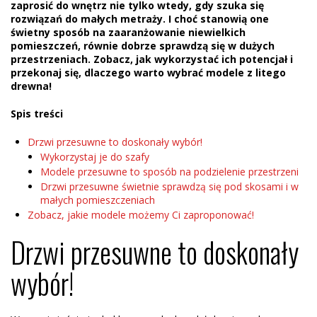
zaprosić do wnętrz nie tylko wtedy, gdy szuka się
rozwiązań do małych metraży. I choć stanowią one
świetny sposób na zaaranżowanie niewielkich
pomieszczeń, równie dobrze sprawdzą się w dużych
przestrzeniach. Zobacz, jak wykorzystać ich potencjał i
przekonaj się, dlaczego warto wybrać modele z litego
drewna!
Spis treści
Drzwi przesuwne to doskonały wybór!
Wykorzystaj je do szafy
Modele przesuwne to sposób na podzielenie przestrzeni
Drzwi przesuwne świetnie sprawdzą się pod skosami i w
małych pomieszczeniach
Zobacz, jakie modele możemy Ci zaproponować!
Drzwi przesuwne to doskonały
wybór!