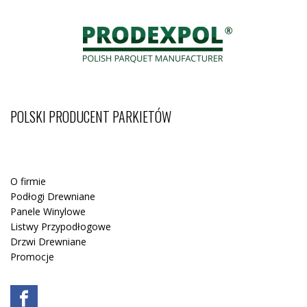
POLSKI PRODUCENT PARKIETÓW
O firmie
Podłogi Drewniane
Panele Winylowe
Listwy Przypodłogowe
Drzwi Drewniane
Promocje