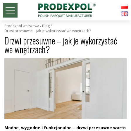
prodexpol warszawa
/
blog
/
drzwi przesuwne – jak je wykorzystać we wnętrzach?
Drzwi przesuwne – jak je wykorzystać
we wnętrzach?
Modne, wygodne i funkcjonalne – drzwi przesuwne warto