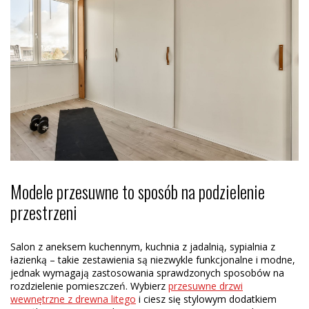
Modele przesuwne to sposób na podzielenie
przestrzeni
Salon z aneksem kuchennym, kuchnia z jadalnią, sypialnia z
łazienką – takie zestawienia są niezwykle funkcjonalne i modne,
jednak wymagają zastosowania sprawdzonych sposobów na
rozdzielenie pomieszczeń. Wybierz
przesuwne drzwi
wewnętrzne z drewna litego
i ciesz się stylowym dodatkiem